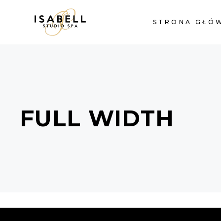
STRONA GŁÓ
FULL WIDTH