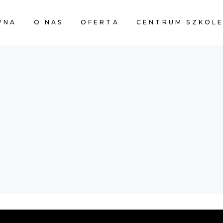
WNA
O NAS
OFERTA
CENTRUM SZKOL