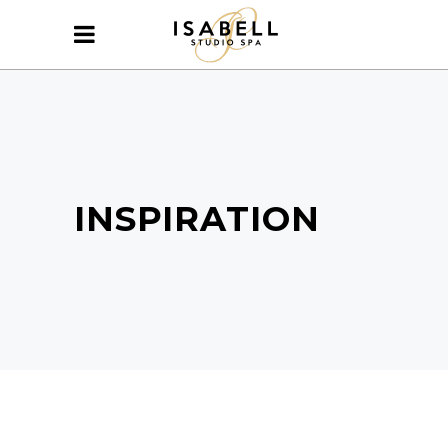
INSPIRATION