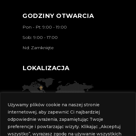
GODZINY OTWARCIA
Pon - Pt: 9:00 - 19:00
Sob: 9:00 - 17:00
Nd: Zamknięte
LOKALIZACJA
Używamy plików cookie na naszej stronie
internetowej, aby zapewnić Ci najbardziej
odpowiednie wrażenia, zapamiętując Twoje
preferencje i powtarzając wizyty. Klikając „Akceptuj
wszystko”, wyrażasz zgodę na używanie wszystkich