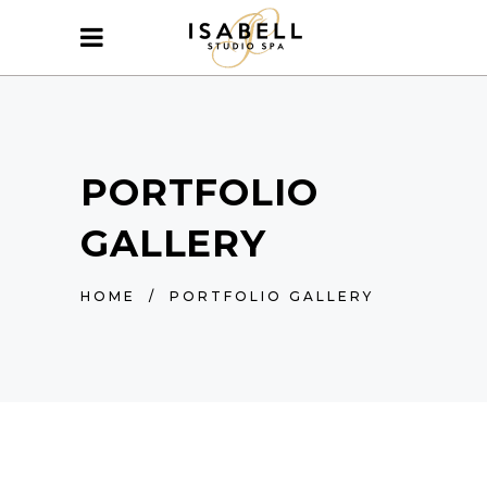
PORTFOLIO
GALLERY
HOME
/
PORTFOLIO GALLERY