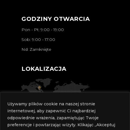
GODZINY OTWARCIA
Pon - Pt: 9:00 - 19:00
Sob: 9:00 - 17:00
Nd: Zamknięte
LOKALIZACJA
Używamy plików cookie na naszej stronie
internetowej, aby zapewnić Ci najbardziej
odpowiednie wrażenia, zapamiętując Twoje
preferencje i powtarzając wizyty. Klikając „Akceptuj