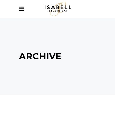
ARCHIVE