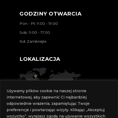
GODZINY OTWARCIA
Pon - Pt: 9:00 - 19:00
Sob: 9:00 - 17:00
Nd: Zamknięte
LOKALIZACJA
Używamy plików cookie na naszej stronie
internetowej, aby zapewnić Ci najbardziej
odpowiednie wrażenia, zapamiętując Twoje
preferencje i powtarzając wizyty. Klikając „Akceptuj
wszystko”, wyrażasz zgodę na używanie wszystkich