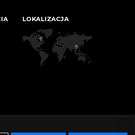
IA
LOKALIZACJA