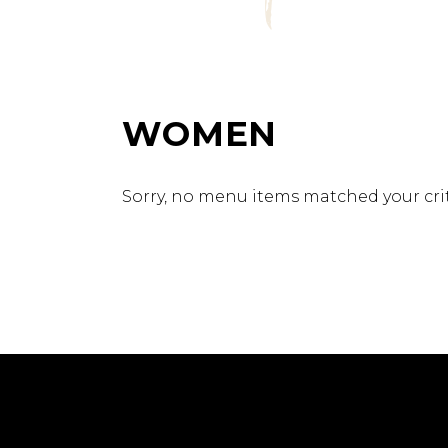
WOMEN
Sorry, no menu items matched your crit