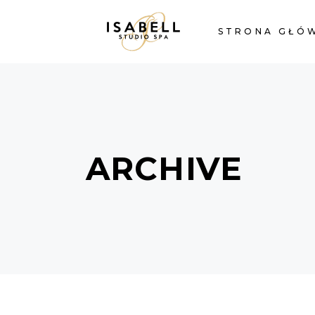
STRONA GŁÓ
ARCHIVE