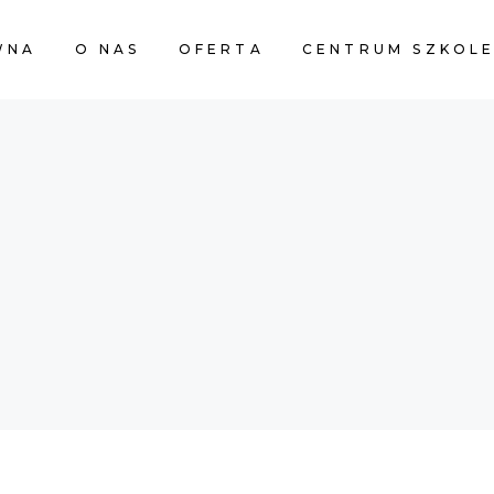
WNA
O NAS
OFERTA
CENTRUM SZKOL