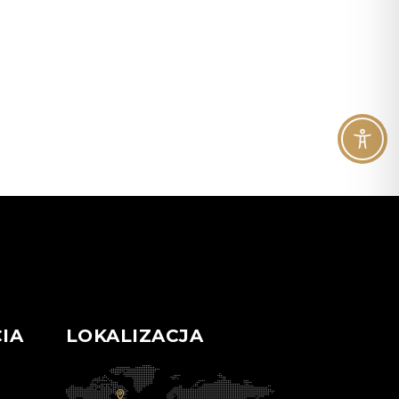
IA
LOKALIZACJA